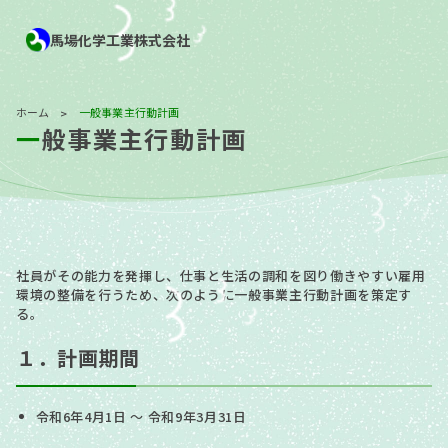
馬場化学工業株式会社
ホーム
一般事業主行動計画
>
一般事業主行動計画
社員がその能力を発揮し、仕事と生活の調和を図り働きやすい雇用
環境の整備を行うため、次のように一般事業主行動計画を策定す
る。
１．計画期間
令和6年4月1日 ～ 令和9年3月31日