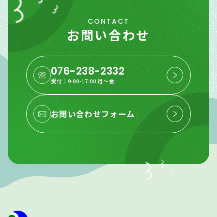
CONTACT
お問い合わせ
076-238-2332
受付：9:00-17:00 月〜金
お問い合わせフォーム