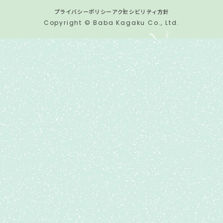
プライバシーポリシー
アクセシビリティ方針
Copyright © Baba Kagaku Co., Ltd.