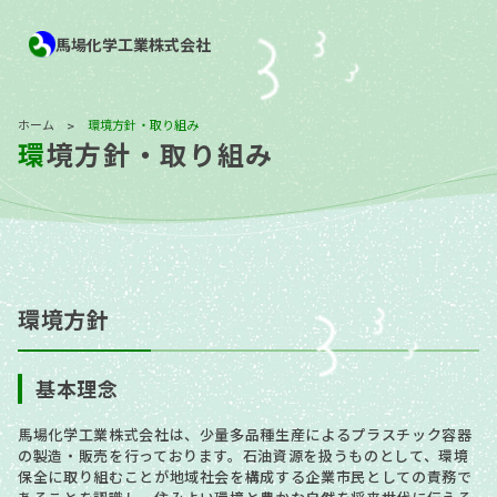
馬場化学工業株式会社
ホーム
環境方針・取り組み
>
環境方針・取り組み
環境方針
基本理念
馬場化学工業株式会社は、少量多品種生産によるプラスチック容器
の製造・販売を行っております。石油資源を扱うものとして、環境
保全に取り組むことが地域社会を構成する企業市民としての責務で