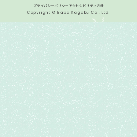
プライバシーポリシー
アクセシビリティ方針
Copyright © Baba Kagaku Co., Ltd.