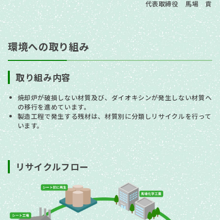
代表取締役 馬場 貢
環境への取り組み
取り組み内容
焼却炉が破損しない材質及び、ダイオキシンが発生しない材質へ
の移行を進めています。
製造工程で発生する残材は、材質別に分類しリサイクルを行って
います。
リサイクルフロー