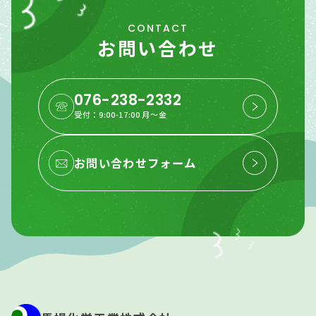
CONTACT
お問い合わせ
076-238-2332
受付：9:00-17:00 月〜金
お問い合わせフォーム