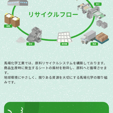
馬場化学工業では、原料リサイクルシステムを構築しております。
商品生産時に発生するシートの廃材を粉砕し、原料へと循環させま
す。
地球環境にやさしく、限りある資源を大切にする馬場化学の取り組
みです。