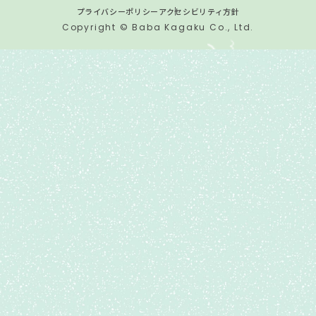
プライバシーポリシー
アクセシビリティ方針
Copyright © Baba Kagaku Co., Ltd.