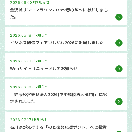
#お知らせ
2026.06.03
金沢城リレーマラソン2026～春の陣～に参加しまし
た。
#お知らせ
2026.05.18
ビジネス創造フェアいしかわ2026に出展しました
#お知らせ
2026.05.01
Webサイトリニューアルのお知らせ
#お知らせ
2026.03.10
「健康経営優良法人2026(中小規模法人部門)」に認
定されました
#お知らせ
2026.02.17
石川県が発行する「のと復興応援ボンド」への投資