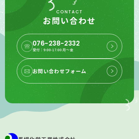
CONTACT
お問い合わせ
076-238-2332
受付：9:00-17:00 月〜金
お問い合わせフォーム