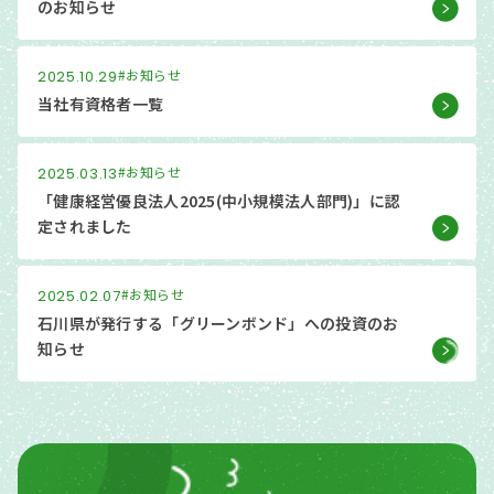
のお知らせ
#お知らせ
2025.10.29
当社有資格者一覧
#お知らせ
2025.03.13
「健康経営優良法人2025(中小規模法人部門)」に認
定されました
#お知らせ
2025.02.07
石川県が発行する「グリーンボンド」への投資のお
知らせ