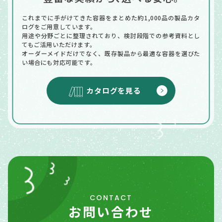
これまでに手がけてきた容器をまとめた
約1,000品の製品カタ
ログをご用意しています。
用途や分野ごとに整理されており、検討段階での参考資料とし
てもご活用いただけます。
オーダーメイドだけでなく、既存製品から最適な容器を選びた
い場合にも対応可能です。
カタログを見る
CONTACT
お問い合わせ