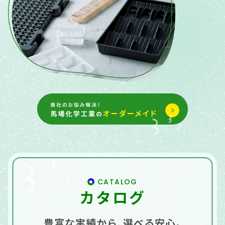
CATALOG
カタログ
豊富な実績から､選べる安心｡