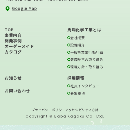
Google Map
TOP
馬場化学工業とは
事業内容
会社概要
開発事例
設備紹介
オーダーメイド
カタログ
一般事業主行動計画
健康経営の取り組み
環境方針・取り組み
お知らせ
採用情報
社員インタビュー
お問い合わせ
募集要項
プライバシーポリシー
アクセシビリティ方針
Copyright © Baba Kagaku Co., Ltd.