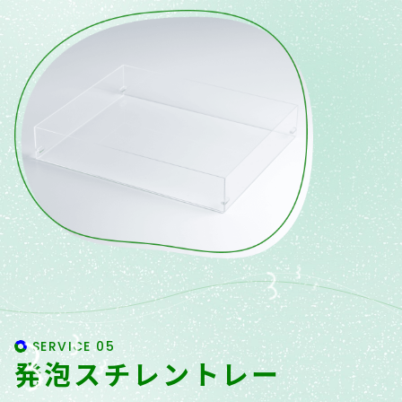
SERVICE 05
発泡スチレントレー