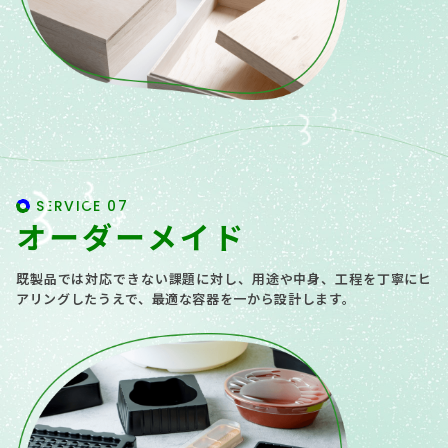
SERVICE 07
オーダーメイド
既製品では対応できない課題に対し、用途や中身、工程を丁寧にヒ
アリングしたうえで、最適な容器を一から設計します。