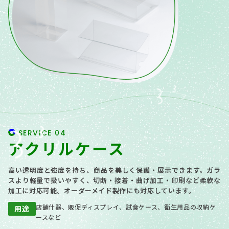
SERVICE 04
アクリルケース
高い透明度と強度を持ち、商品を美しく保護・展示できます。ガラ
スより軽量で扱いやすく、切断・接着・曲げ加工・印刷など柔軟な
加工に対応可能。オーダーメイド製作にも対応しています。
店舗什器、販促ディスプレイ、試食ケース、衛生用品の収納ケ
用途
ースなど