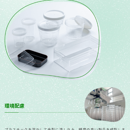
環境配慮
プラスチックを溶かして金型に流し込み、精度の高い製品を成型しま