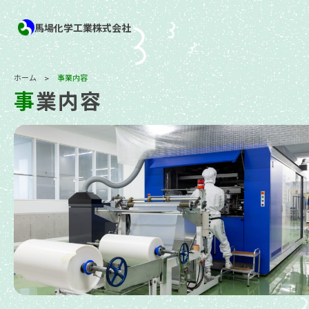
馬場化学工業株式会社
ホーム
事業内容
>
事業内容