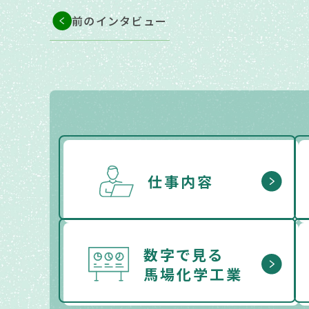
前のインタビュー
仕事内容
数字で見る
馬場化学工業