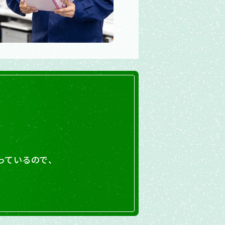
っているので、