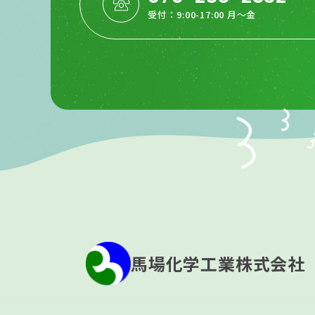
受付：9:00-17:00 月〜金
馬場化学工業株式会社