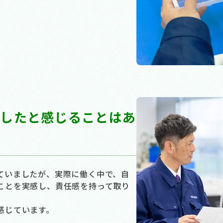
長したと感じることはあ
ていましたが、実際に働く中で、自
ことを実感し、責任感を持って取り
感じています。