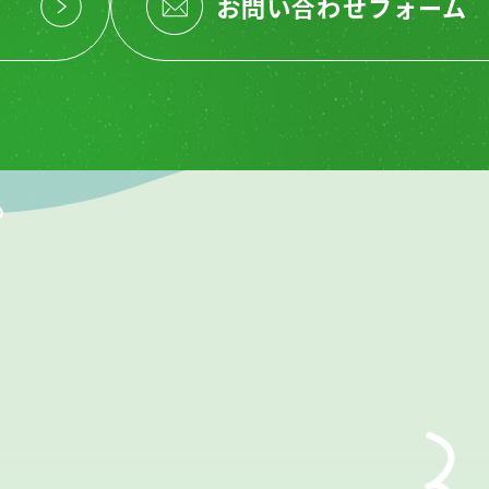
お問い合わせフォーム