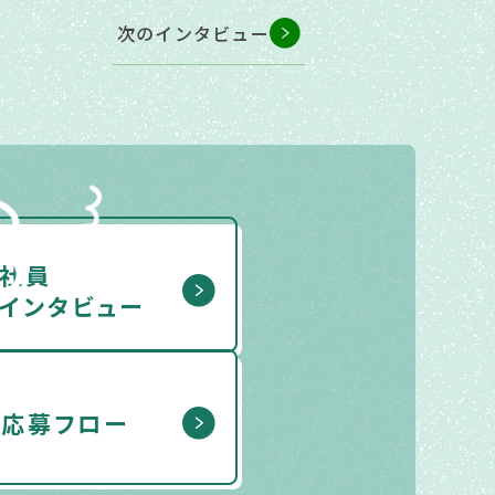
次のインタビュー
社員
インタビュー
応募フロー