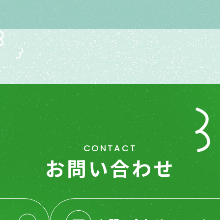
CONTACT
お問い合わせ