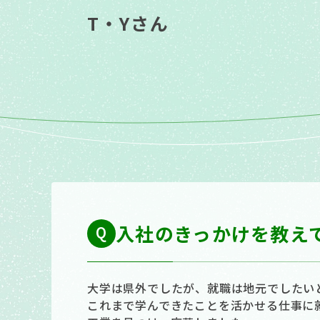
T・Yさん
入社のきっかけを教え
大学は県外でしたが、就職は地元でしたい
これまで学んできたことを活かせる仕事に