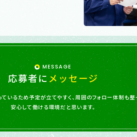
MESSAGE
応募者に
メッセージ
っているため予定が立てやすく、周囲のフォロー体制も整
安心して働ける環境だと思います。