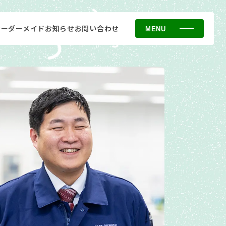
オーダーメイド
お知らせ
お問い合わせ
MENU