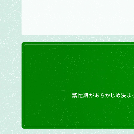
繁忙期があらかじめ決ま