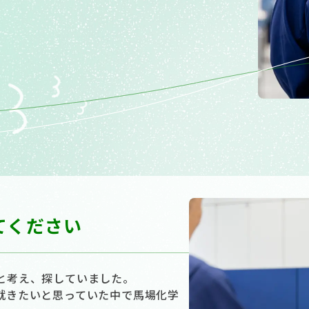
てください
と考え、探していました。
就きたいと思っていた中で馬場化学