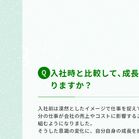
入社時と比較して､成
りますか？
入社前は漠然としたイメージで仕事を捉え
分の仕事が会社の売上やコストに影響する
組むようになりました。
そうした意識の変化に、自分自身の成長を