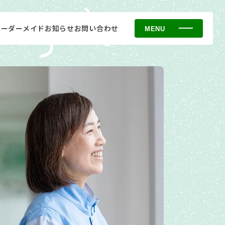
オーダーメイド
お知らせ
お問い合わせ
MENU