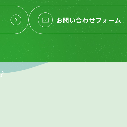
お問い合わせフォーム