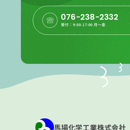
076-238-2332
受付：9:00-17:00 月〜金
馬場化学工業株式会社