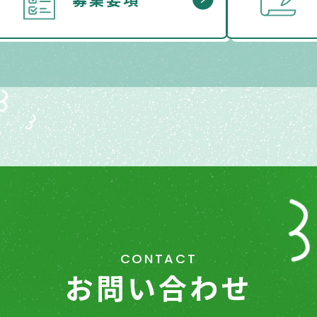
CONTACT
お問い合わせ