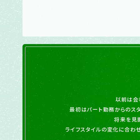
以前は会
最初はパート勤務からのス
将来を見
ライフスタイルの変化に合わ