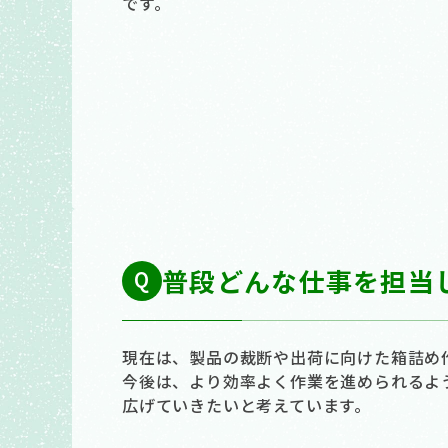
です。
普段どんな仕事を担当
現在は、製品の裁断や出荷に向けた箱詰め
今後は、より効率よく作業を進められるよ
広げていきたいと考えています。