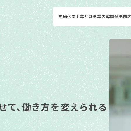
馬場化学工業とは
事業内容
開発事例
せて、働き方を変えられる