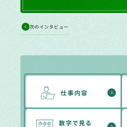
次のインタビュー
仕事内容
数字で見る