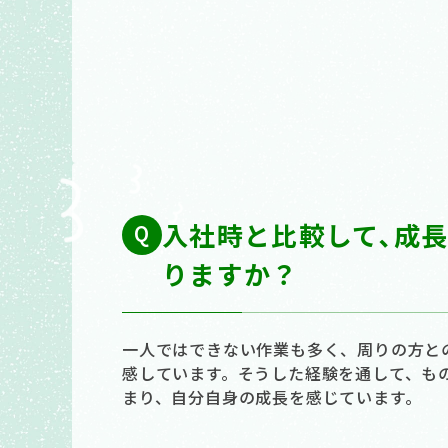
入社時と比較して､成
りますか？
一人ではできない作業も多く、周りの方と
感しています。そうした経験を通して、も
まり、自分自身の成長を感じています。