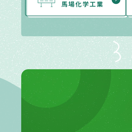
馬場化学工業