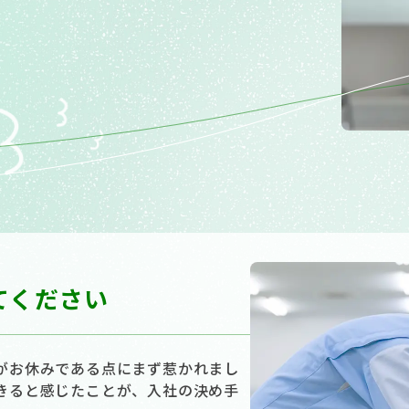
てください
がお休みである点にまず惹かれまし
きると感じたことが、入社の決め手