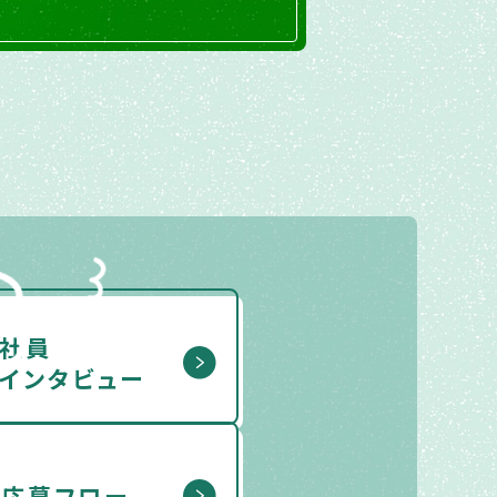
社員
インタビュー
応募フロー