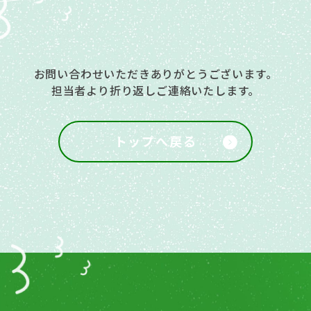
お問い合わせいただきありがとうございます。
担当者より折り返しご連絡いたします。
トップへ戻る