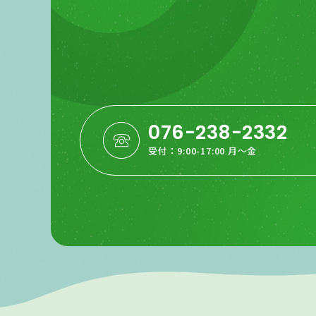
076-238-2332
受付：9:00-17:00 月〜金