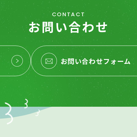
CONTACT
お問い合わせ
お問い合わせフォーム