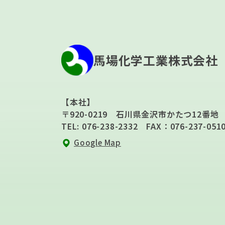
馬場化学工業株式会社
【本社】
〒920-0219 石川県金沢市かたつ12番地
TEL: 076-238-2332 FAX：076-237-051
Google Map