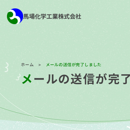
馬場化学工業株式会社
ホーム
メールの送信が完了しました
>
メールの送信が完