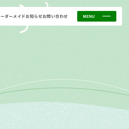
オーダーメイド
お知らせ
お問い合わせ
MENU